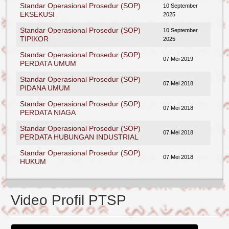
Standar Operasional Prosedur (SOP)
10 September
EKSEKUSI
2025
Standar Operasional Prosedur (SOP)
10 September
TIPIKOR
2025
Standar Operasional Prosedur (SOP)
07 Mei 2019
PERDATA UMUM
Standar Operasional Prosedur (SOP)
07 Mei 2018
PIDANA UMUM
Standar Operasional Prosedur (SOP)
07 Mei 2018
PERDATA NIAGA
Standar Operasional Prosedur (SOP)
07 Mei 2018
PERDATA HUBUNGAN INDUSTRIAL
Standar Operasional Prosedur (SOP)
07 Mei 2018
HUKUM
Video Profil PTSP
Reformasi