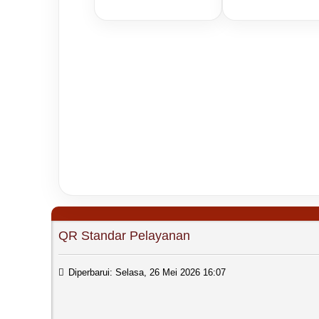
QR Standar Pelayanan
Diperbarui: Selasa, 26 Mei 2026 16:07