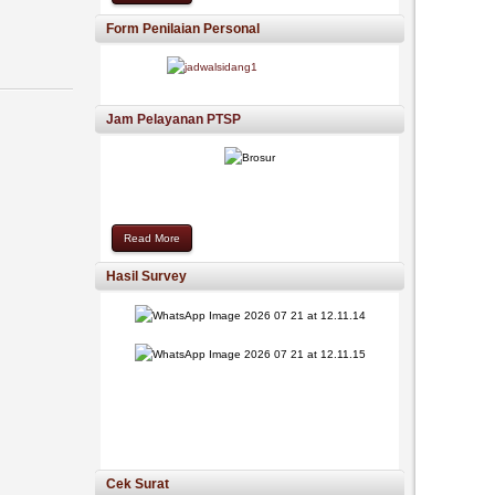
Form Penilaian Personal
Jam Pelayanan PTSP
Read More
Hasil Survey
Cek Surat