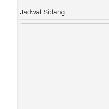
Jadwal Sidang