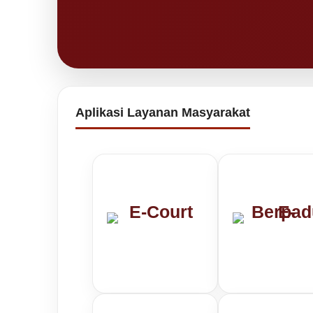
Aplikasi Layanan Masyarakat