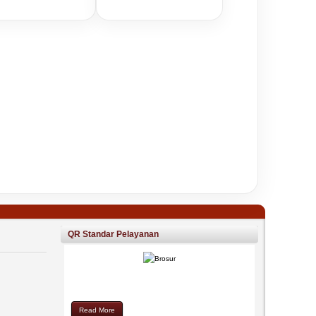
QR Standar Pelayanan
Read More