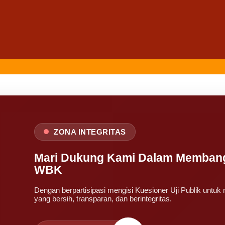
ZONA INTEGRITAS
Mari Dukung Kami Dalam Membang
WBK
Dengan berpartisipasi mengisi Kuesioner Uji Publik untu
yang bersih, transparan, dan berintegritas.