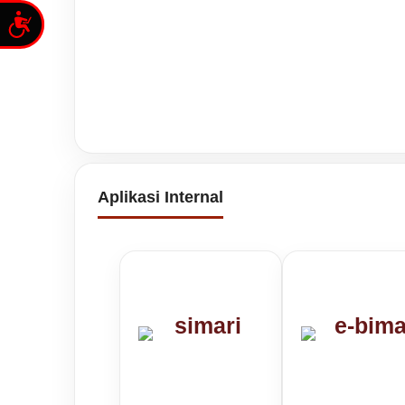
Accessibility
Aplikasi Internal