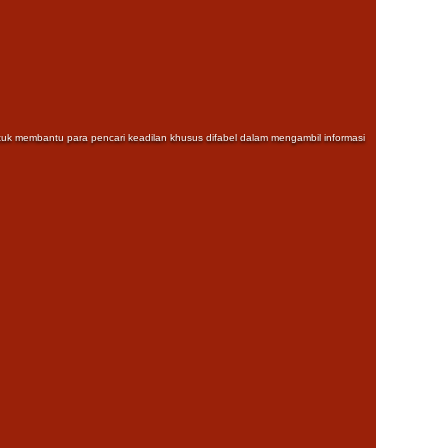
untuk membantu para pencari keadilan khusus difabel dalam mengambil informasi