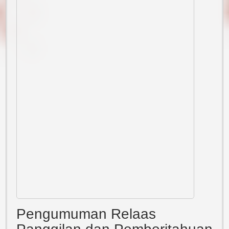
Pengumuman Relaas