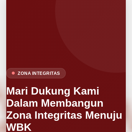
ZONA INTEGRITAS
Mari Dukung Kami
Dalam Membangun
Zona Integritas Menuju
WBK
Reformasi