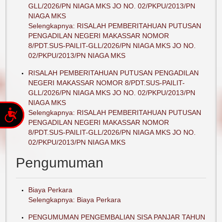
GLL/2026/PN NIAGA MKS JO NO. 02/PKPU/2013/PN
NIAGA MKS
Selengkapnya: RISALAH PEMBERITAHUAN PUTUSAN
PENGADILAN NEGERI MAKASSAR NOMOR
8/PDT.SUS-PAILIT-GLL/2026/PN NIAGA MKS JO NO.
02/PKPU/2013/PN NIAGA MKS
RISALAH PEMBERITAHUAN PUTUSAN PENGADILAN
NEGERI MAKASSAR NOMOR 8/PDT.SUS-PAILIT-
GLL/2026/PN NIAGA MKS JO NO. 02/PKPU/2013/PN
NIAGA MKS
Accessibility
Selengkapnya: RISALAH PEMBERITAHUAN PUTUSAN
PENGADILAN NEGERI MAKASSAR NOMOR
8/PDT.SUS-PAILIT-GLL/2026/PN NIAGA MKS JO NO.
02/PKPU/2013/PN NIAGA MKS
Pengumuman
Biaya Perkara
Selengkapnya: Biaya Perkara
PENGUMUMAN PENGEMBALIAN SISA PANJAR TAHUN