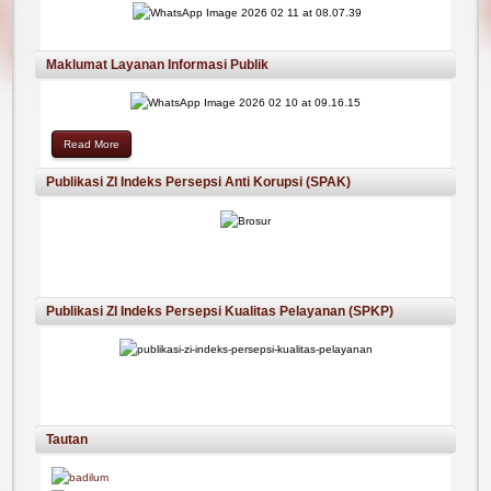
Maklumat Layanan Informasi Publik
Read More
Publikasi ZI Indeks Persepsi Anti Korupsi (SPAK)
Publikasi ZI Indeks Persepsi Kualitas Pelayanan (SPKP)
Tautan