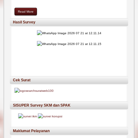
Read More
Hasil Survey
Cek Surat
SISUPER Survey SKM dan SPAK
Maklumat Pelayanan