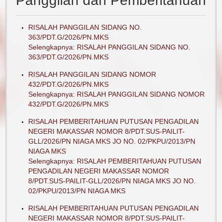
Panggilan dan Pemberitahuan
RISALAH PANGGILAN SIDANG NO.
363/PDT.G/2026/PN.MKS
Selengkapnya: RISALAH PANGGILAN SIDANG NO.
363/PDT.G/2026/PN.MKS
RISALAH PANGGILAN SIDANG NOMOR
432/PDT.G/2026/PN.MKS
Selengkapnya: RISALAH PANGGILAN SIDANG NOMOR
432/PDT.G/2026/PN.MKS
RISALAH PEMBERITAHUAN PUTUSAN PENGADILAN
NEGERI MAKASSAR NOMOR 8/PDT.SUS-PAILIT-
GLL/2026/PN NIAGA MKS JO NO. 02/PKPU/2013/PN
NIAGA MKS
Selengkapnya: RISALAH PEMBERITAHUAN PUTUSAN
PENGADILAN NEGERI MAKASSAR NOMOR
8/PDT.SUS-PAILIT-GLL/2026/PN NIAGA MKS JO NO.
02/PKPU/2013/PN NIAGA MKS
RISALAH PEMBERITAHUAN PUTUSAN PENGADILAN
NEGERI MAKASSAR NOMOR 8/PDT.SUS-PAILIT-