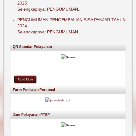
2025
Selengkapnya: PENGUMUMAN...
PENGUMUMAN PENGEMBALIAN SISA PANJAR TAHUN
2024
Selengkapnya: PENGUMUMAN...
QR Standar Pelayanan
Read More
Form Penilaian Personal
Jam Pelayanan PTSP