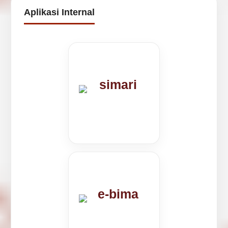
Aplikasi Internal